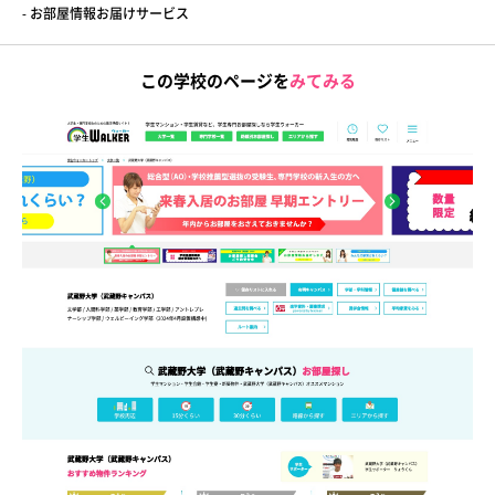
- お部屋情報お届けサービス
この学校のページを
みてみる