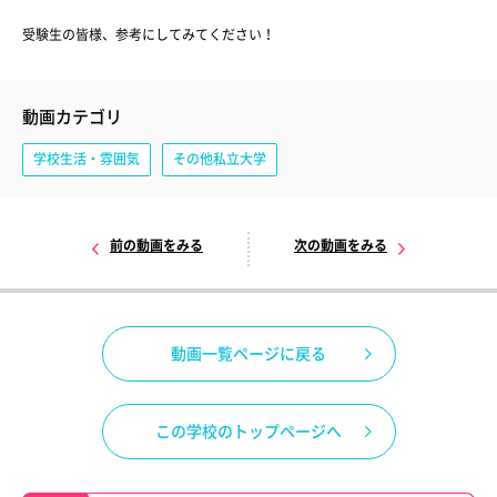
受験生の皆様、参考にしてみてください！
動画カテゴリ
学校生活・雰囲気
その他私立大学
前の動画をみる
次の動画をみる
動画一覧ページに戻る
この学校のトップページへ