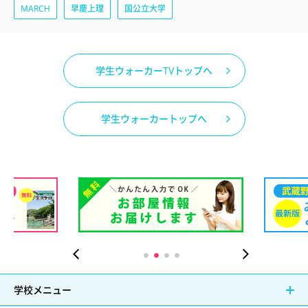
MARCH
早慶上理
国公立大学
学生ウォーカーTVトップへ
学生ウォーカートップへ
学校メニュー