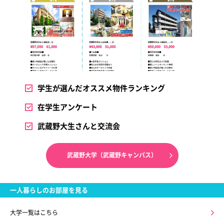
学生が選んだオススメ物件ランキング
在学生アンケート
武蔵野大生さんと交流会
武蔵野大学（武蔵野キャンパス）
一人暮らしのお部屋を見る
大学一覧はこちら