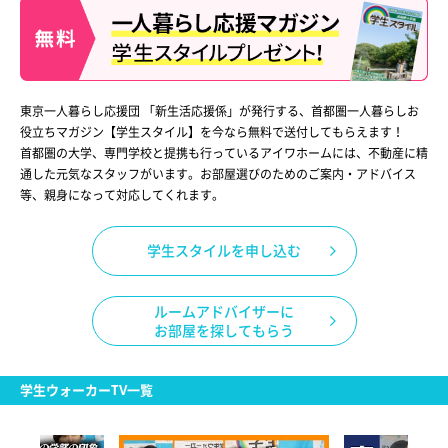
東京一人暮らし応援団 「新生活応援係」が発行する、首都圏一人暮らしお
役立ちマガジン【学生スタイル】を今なら無料で送付してもらえます！
首都圏の大学、専門学校と提携も行っているアイワホームには、不動産に精
通した元気なスタッフがいます。お部屋選びのためのご案内・アドバイス
等、親身になって対応してくれます。
学生スタイルを申し込む
ルームアドバイザーに
お部屋を探してもらう
学生ウォーカーTV一覧