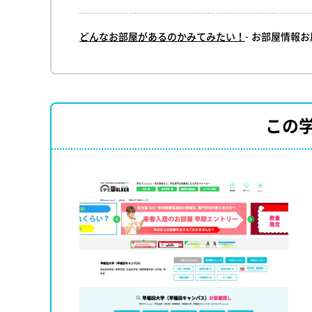
どんなお部屋があるのかみてみたい！
- お部屋情報
この