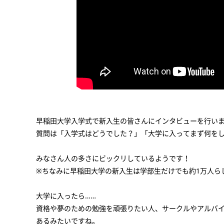
早稲田大学入学式で新入生の皆さんにインタビューを行い
質問は「入学式はどうでした？」「大学に入ってまず何をし
みなさん人の多さにビックリしているようです！
※ちなみに早稲田大学の新入生は学部生だけでも約1万人ら
大学に入ったら……
資格や夢のための勉強を頑張りたい人、サークルやアルバ
あるみたいですね。