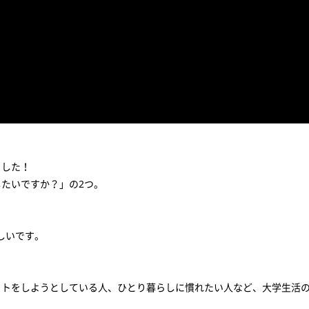
ました！
たいですか？」の2つ。
しいです。
イトをしようとしている人、ひとり暮らしに慣れたい人など、大学生活