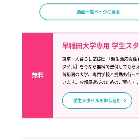
動画一覧ページに戻る
早稲田大学専用 学生ス
東京一人暮らし応援団 「新生活応援係
タイル】を今なら無料で送付してもら
無料
首都圏の大学、専門学校と提携も行っ
います。お部屋選びのためのご案内・
学生スタイルを申し込む