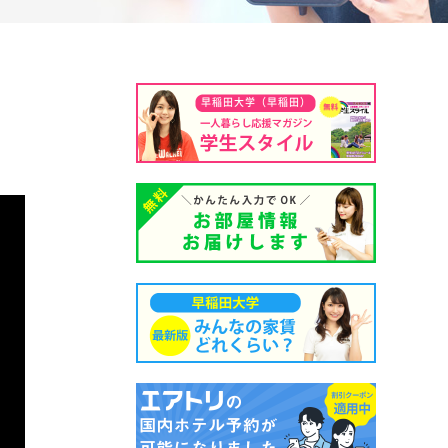
早稲田大学（早稲田）