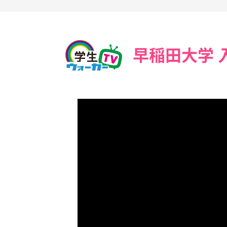
早稲田大学 入