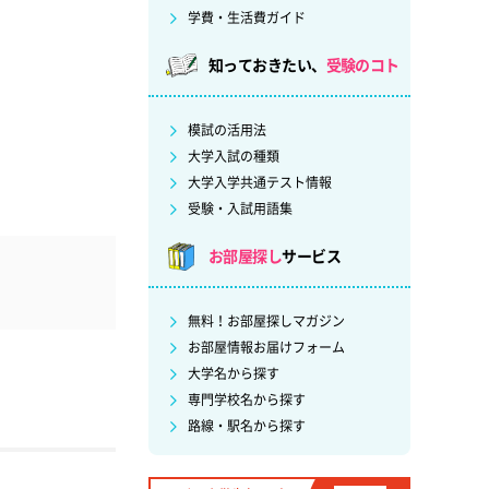
学費・生活費ガイド
知っておきたい、
受験のコト
模試の活用法
大学入試の種類
大学入学共通テスト情報
受験・入試用語集
お部屋探し
サービス
無料！お部屋探しマガジン
お部屋情報お届けフォーム
大学名から探す
専門学校名から探す
路線・駅名から探す