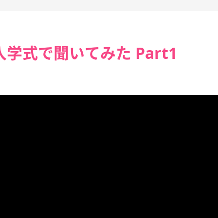
学式で聞いてみた Part1