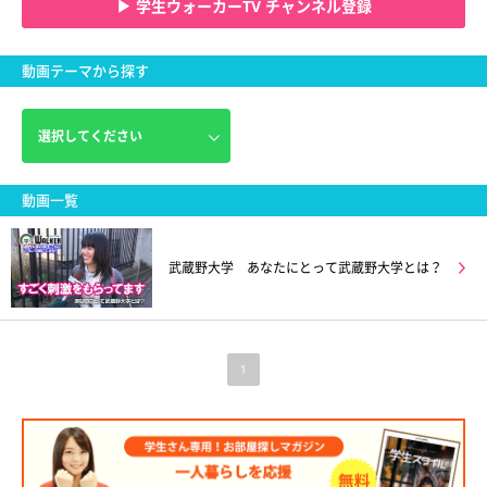
▶ 学生ウォーカーTV チャンネル登録
動画テーマから探す
動画一覧
武蔵野大学 あなたにとって武蔵野大学とは？
1