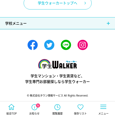
学生ウォーカートップへ
学校メニュー
学生ウォーカー
学生マンション・学生賃貸など、
学生専門お部屋探しなら学生ウォーカー
© 株式会社タウン情報サービス All Rights Reserved.
総合TOP
お知らせ
閲覧履歴
保存リスト
メニュー