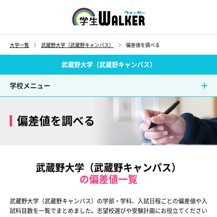
学生ウォーカー
大学一覧
武蔵野大学（武蔵野キャンパス）
偏差値を調べる
武蔵野大学（武蔵野キャンパス）
学校メニュー
偏差値を調べる
武蔵野大学（武蔵野キャンパス）
の偏差値一覧
武蔵野大学（武蔵野キャンパス）の学部・学科、入試日程ごとの偏差値や入
試科目数を一覧でまとめました。志望校選びや受験計画にお役立てください