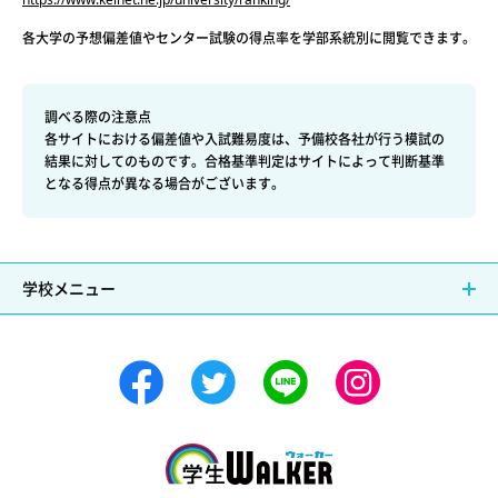
各大学の予想偏差値やセンター試験の得点率を学部系統別に閲覧できます。
調べる際の注意点
各サイトにおける偏差値や入試難易度は、予備校各社が行う模試の
結果に対してのものです。合格基準判定はサイトによって判断基準
となる得点が異なる場合がございます。
学校メニュー
学生ウォーカー