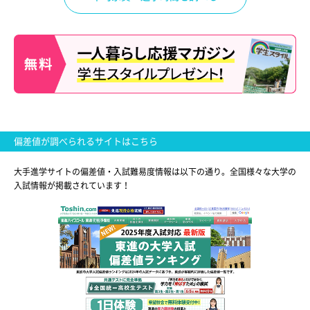
偏差値が調べられるサイトはこちら
大手進学サイトの偏差値・入試難易度情報は以下の通り。全国様々な大学の
入試情報が掲載されています！