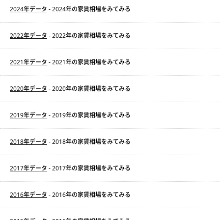
2024年データ
- 2024年の家賃相場をみてみる
2022年データ
- 2022年の家賃相場をみてみる
2021年データ
- 2021年の家賃相場をみてみる
2020年データ
- 2020年の家賃相場をみてみる
2019年データ
- 2019年の家賃相場をみてみる
2018年データ
- 2018年の家賃相場をみてみる
2017年データ
- 2017年の家賃相場をみてみる
2016年データ
- 2016年の家賃相場をみてみる