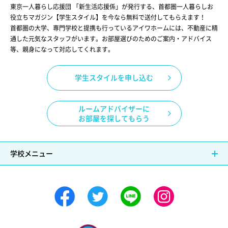
東京一人暮らし応援団 「新生活応援係」が発行する、首都圏一人暮らしお
役立ちマガジン【学生スタイル】を今なら無料で送付してもらえます！
首都圏の大学、専門学校と提携も行っているアイワホームには、不動産に精
通した元気なスタッフがいます。お部屋選びのためのご案内・アドバイス
等、親身になって対応してくれます。
学生スタイルを申し込む
ルームアドバイザーに
お部屋を探してもらう
学校メニュー