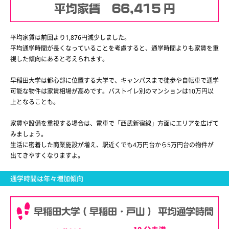
平均家賃は前回より1,876円減少しました。
平均通学時間が長くなっていることを考慮すると、通学時間よりも家賃を重
視した傾向にあると考えられます。
早稲田大学は都心部に位置する大学で、キャンパスまで徒歩や自転車で通学
可能な物件は家賃相場が高めです。バストイレ別のマンションは10万円以
上となることも。
家賃や設備を重視する場合は、電車で「西武新宿線」方面にエリアを広げて
みましょう。
生活に密着した商業施設が増え、駅近くでも4万円台から5万円台の物件が
出てきやすくなりますよ。
通学時間は年々増加傾向