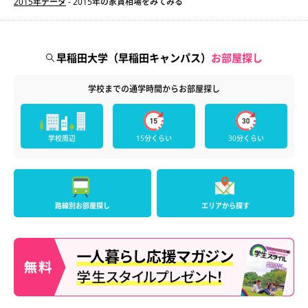
2015年データ
- 2015年の家賃相場をみてみる
早稲田大学（早稲田キャンパス）
お部屋探し
学校までの通学時間からお部屋探し
学校周辺
15分くらい
30分くらい
路線別お部屋探し
エリアから探す