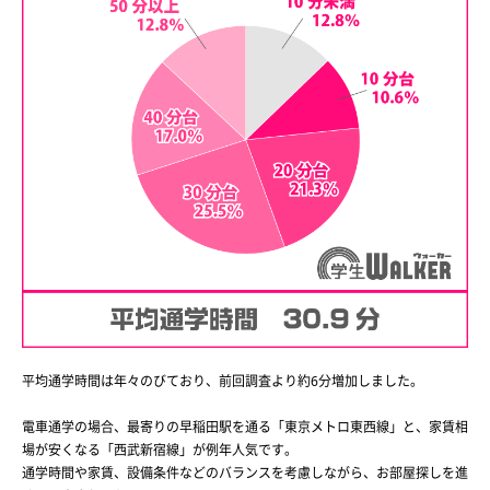
平均通学時間は年々のびており、前回調査より約6分増加しました。
電車通学の場合、最寄りの早稲田駅を通る「東京メトロ東西線」と、家賃相
場が安くなる「西武新宿線」が例年人気です。
通学時間や家賃、設備条件などのバランスを考慮しながら、お部屋探しを進