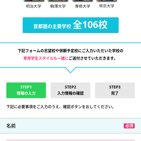
全106校
首都圏の主要学校
下記フォームの志望校や併願予定校にご入力いただいた学校の
専用学生スタイルも一緒に
ご送付させていただきます。
STEP1
STEP2
STEP3
情報の入力
入力情報の確認
完了
下記に必要事項をご入力のうえ、確認ボタンをおしてください。
名前