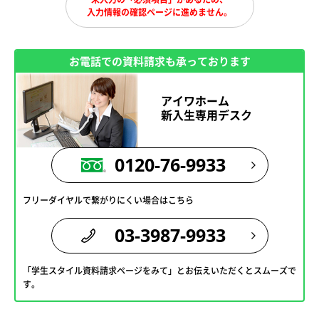
入力情報の確認ページに進めません。
お電話での資料請求も承っております
アイワホーム
新入生専用デスク
0120-76-9933
フリーダイヤルで繋がりにくい場合はこちら
03-3987-9933
「学生スタイル資料請求ページをみて」とお伝えいただくとスムーズで
す。