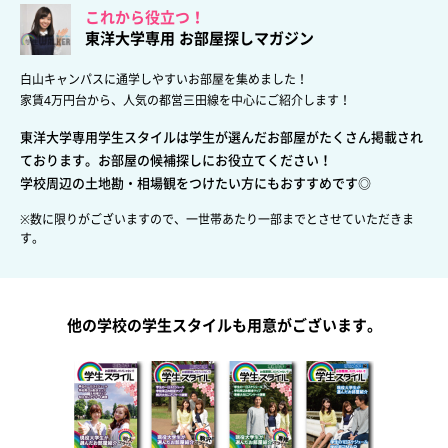
これから役立つ！
東洋大学専用 お部屋探しマガジン
白山キャンパスに通学しやすいお部屋を集めました！
家賃4万円台から、人気の都営三田線を中心にご紹介します！
東洋大学専用学生スタイルは学生が選んだお部屋がたくさん掲載され
ております。お部屋の候補探しにお役立てください！
学校周辺の土地勘・相場観をつけたい方にもおすすめです◎
※数に限りがございますので、一世帯あたり一部までとさせていただきま
す。
他の学校の学生スタイルも用意がございます。