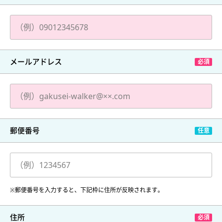
メールアドレス
郵便番号
※郵便番号を入力すると、下記枠に住所が反映されます。
住所