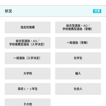
状況
総合型選抜・AO／
指定校推薦
学校推薦型選抜（受験）
総合型選抜・AO／
一般選抜（受験）
学校推薦型選抜（入学決定）
一般選抜（入学決定）
在学生
大学院
編入
高校１・２年生
社会人
その他