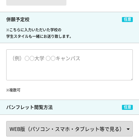
併願予定校
※こちらに入力いただいた学校の
学生スタイルも一緒にお送り致します。
※複数可
パンフレット閲覧方法