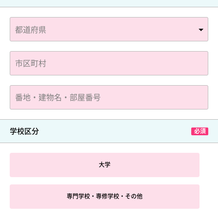
学校区分
大学
専門学校・専修学校・その他