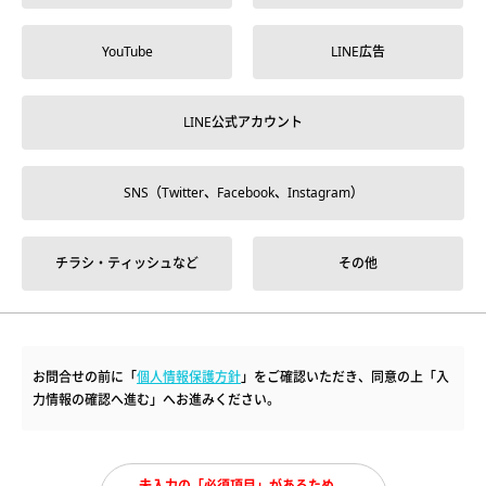
YouTube
LINE広告
LINE公式アカウント
SNS（Twitter、Facebook、Instagram）
チラシ・ティッシュなど
その他
お問合せの前に「
個人情報保護方針
」をご確認いただき、同意の上「入
力情報の確認へ進む」へお進みください。
未入力の「必須項目」があるため、