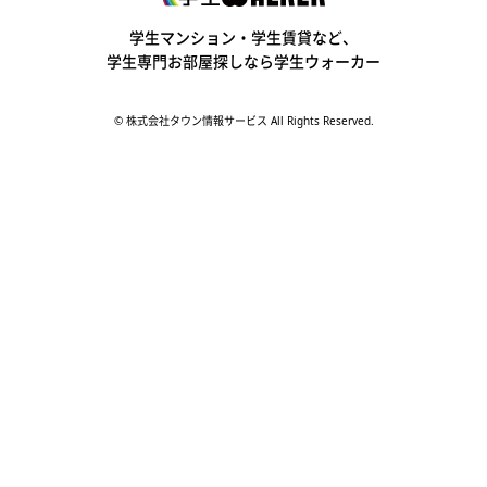
学生ウォーカー
学生マンション・学生賃貸など、
学生専門お部屋探しなら学生ウォーカー
© 株式会社タウン情報サービス All Rights Reserved.