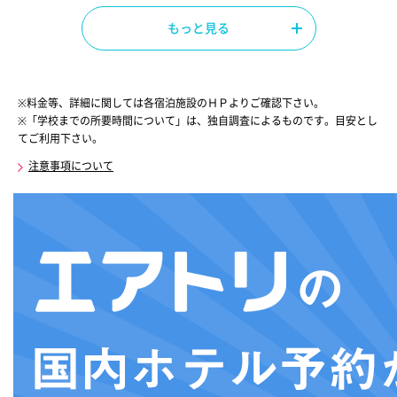
もっと見る
※料金等、詳細に関しては各宿泊施設のＨＰよりご確認下さい。
※「学校までの所要時間について」は、独自調査によるものです。目安とし
てご利用下さい。
注意事項について