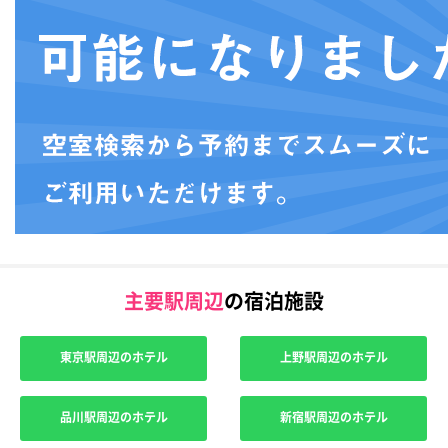
主要駅周辺
の宿泊施設
東京駅周辺のホテル
上野駅周辺のホテル
品川駅周辺のホテル
新宿駅周辺のホテル