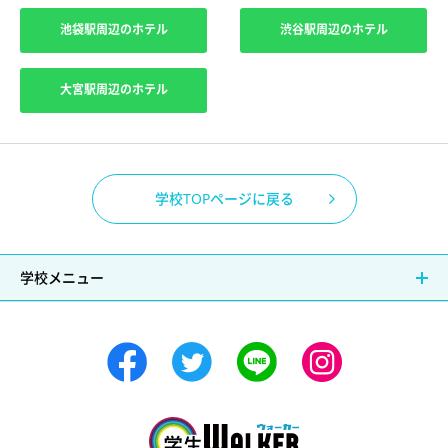
池袋駅周辺のホテル
渋谷駅周辺のホテル
大宮駅周辺のホテル
学校TOPページに戻る
学校メニュー