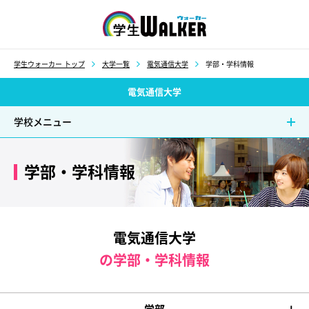
学生ウォーカー
学生ウォーカー トップ
大学一覧
電気通信大学
学部・学科情報
電気通信大学
学校メニュー
学部・学科情報
電気通信大学
の学部・学科情報