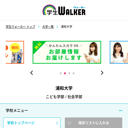
学生ウォーカー
学生ウォーカー トップ
大学一覧
浦和大学
浦和大学
こども学部 / 社会学部
学校メニュー
学校トップページ
保存リストに入れる