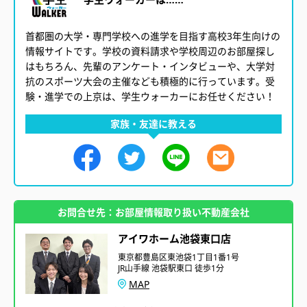
首都圏の大学・専門学校への進学を目指す高校3年生向けの
情報サイトです。学校の資料請求や学校周辺のお部屋探し
はもちろん、先輩のアンケート・インタビューや、大学対
抗のスポーツ大会の主催なども積極的に行っています。受
験・進学での上京は、学生ウォーカーにお任せください！
家族・友達に教える
お問合せ先：お部屋情報取り扱い不動産会社
アイワホーム池袋東口店
東京都豊島区東池袋1丁目1番1号
JR山手線 池袋駅東口 徒歩1分
MAP