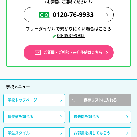
\ お気軽にご連絡ください！/
0120-76-9933
フリーダイヤルで繋がりにくい場合はこちら
03-3987-9933
ご質問・ご相談・来店予約はこちら
学校メニュー
学校トップページ
保存リストに入れる
偏差値を調べる
過去問を調べる
学生スタイル
お部屋を探してもらう