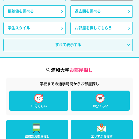
偏差値を調べる
過去問を調べる
学生スタイル
お部屋を探してもらう
すべて表示する
浦和大学
お部屋探し
学校までの通学時間からお部屋探し
15分くらい
30分くらい
路線別お部屋探し
エリアから探す