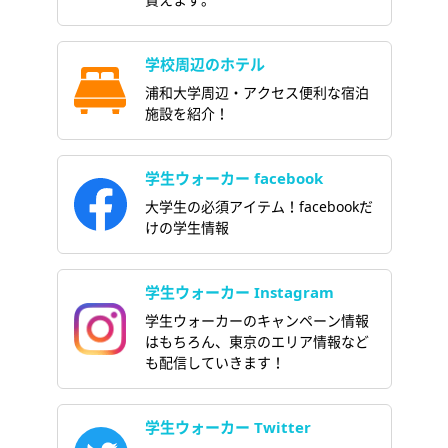
学校周辺のホテル
浦和大学周辺・アクセス便利な宿泊
施設を紹介！
学生ウォーカー facebook
大学生の必須アイテム！facebookだ
けの学生情報
学生ウォーカー Instagram
学生ウォーカーのキャンペーン情報
はもちろん、東京のエリア情報など
も配信していきます！
学生ウォーカー Twitter