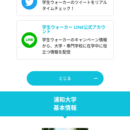
学生ウォーカーのツイートをリアル
タイムチェック！
学生ウォーカー LINE公式アカウ
ント
学生ウォーカーのキャンペーン情報
から、大学・専門学校に在学中に役
立つ情報を配信
とじる
浦和大学
基本情報