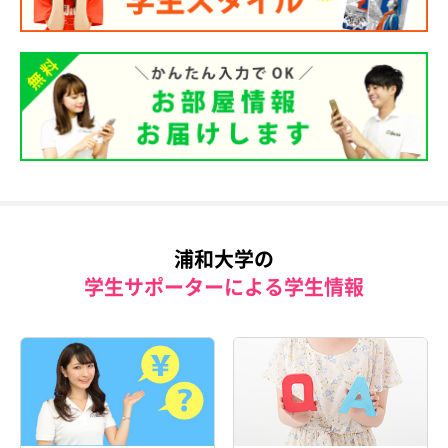
浦和大学の
学生サポーターによる学生情報