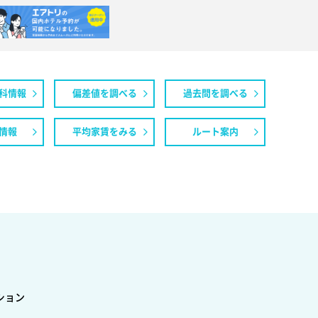
科情報
偏差値を調べる
過去問を調べる
情報
平均家賃をみる
ルート案内
ション