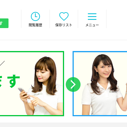
す
閲覧履歴
保存リスト
メニュー
次へ