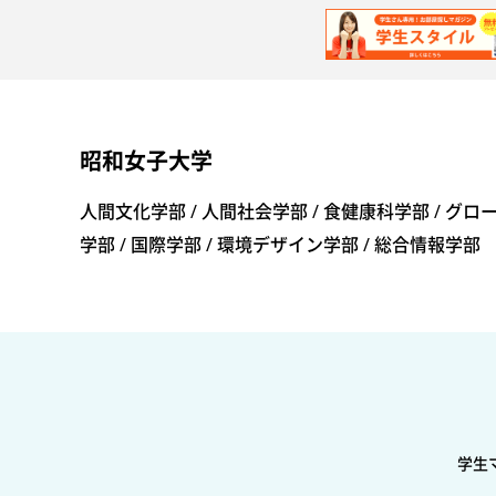
昭和女子大学
人間文化学部 / 人間社会学部 / 食健康科学部 / グ
学部 / 国際学部 / 環境デザイン学部 / 総合情報学部
学生