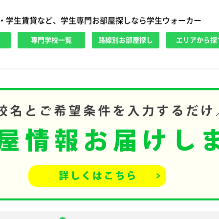
・学生賃貸など、学生専門お部屋探しなら学生ウォーカー
専門学校一覧
路線別お部屋探し
エリアから探