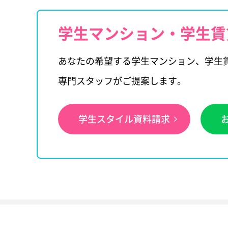
学生マンション・学生賃
あなたの希望する学生マンション、学生
専門スタッフがご提案します。
学生スタイル資料請求