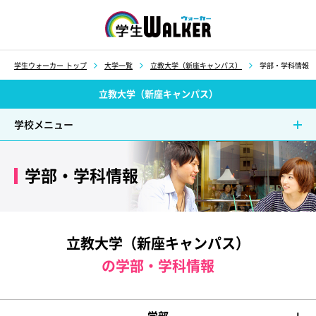
学生ウォーカー
学生ウォーカー トップ
大学一覧
立教大学（新座キャンパス）
学部・学科情報
立教大学（新座キャンパス）
学校メニュー
学部・学科情報
立教大学（新座キャンパス）
の学部・学科情報