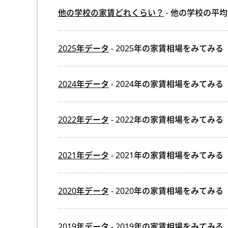
他の学校の家賃どれくらい？
- 他の学校の平
2025年データ
- 2025年の家賃相場をみてみる
2024年データ
- 2024年の家賃相場をみてみる
2022年データ
- 2022年の家賃相場をみてみる
2021年データ
- 2021年の家賃相場をみてみる
2020年データ
- 2020年の家賃相場をみてみる
2019年データ
- 2019年の家賃相場をみてみる