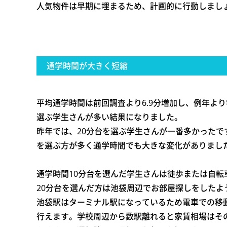
人気物件は早期に埋まるため、計画的に行動しまし
通学時間が大きく短縮
平均通学時間は前回調査より6.9分増加し、例年よ
選ぶ学生さんが多い結果になりました。
昨年では、20分台を選ぶ学生さんが一番多かったで
を選ぶ方が多く通学時間でも大きな変化がありまし
通学時間10分台を選んだ学生さんは徒歩または自転
20分台を選んだ方は池袋周辺でお部屋探しをしたよ
池袋駅はターミナル駅になっているため電車での移
行えます。学校周辺から数駅離れると家賃相場はそ