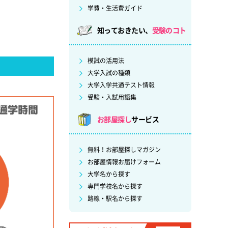
学費・生活費ガイド
知っておきたい、
受験のコト
模試の活用法
大学入試の種類
大学入学共通テスト情報
受験・入試用語集
お部屋探し
サービス
無料！お部屋探しマガジン
お部屋情報お届けフォーム
大学名から探す
専門学校名から探す
路線・駅名から探す