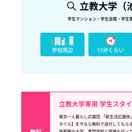
立教大学（
学生マンション・学生会館・学生
学校周辺
15分くらい
立教大学専用 学生スタ
東京一人暮らし応援団 「新生活応援係
タイル】を今なら無料で送付してもら
首都圏の大学、専門学校と提携も行っ