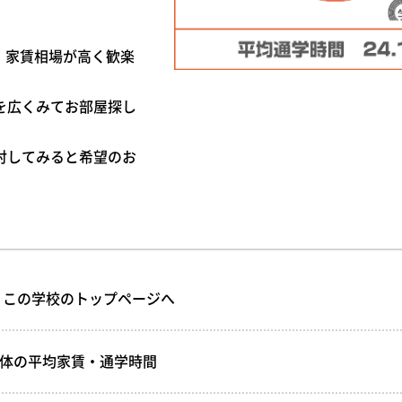
。
、家賃相場が高く歓楽
を広くみてお部屋探し
討してみると希望のお
- この学校のトップページへ
全体の平均家賃・通学時間