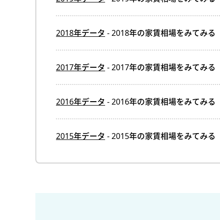
2018年データ
- 2018年の家賃相場をみてみる
2017年データ
- 2017年の家賃相場をみてみる
2016年データ
- 2016年の家賃相場をみてみる
2015年データ
- 2015年の家賃相場をみてみる