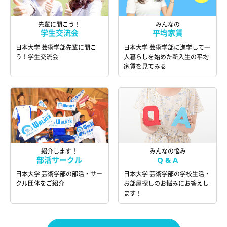
先輩に聞こう！
みんなの
学生交流会
平均家賃
日本大学 芸術学部先輩に聞こ
日本大学 芸術学部に進学して一
う！学生交流会
人暮らしを始めた新入生の平均
家賃を見てみる
紹介します！
みんなの悩み
部活サークル
Q & A
日本大学 芸術学部の部活・サー
日本大学 芸術学部の学校生活・
クル団体をご紹介
お部屋探しのお悩みにお答えし
ます！