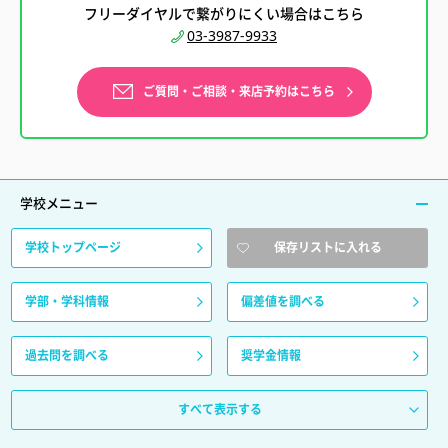
フリーダイヤルで繋がりにくい場合はこちら
03-3987-9933
ご質問・ご相談・来店予約はこちら
学校メニュー
学校トップページ
保存リストに入れる
学部・学科情報
偏差値を調べる
過去問を調べる
奨学金情報
すべて表示する