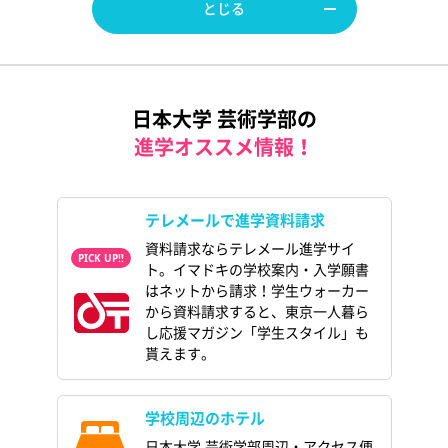
とじる
日本大学 芸術学部の
進学オススメ情報！
テレメールで進学資料請求
資料請求ならテレメール進学サイ
ト。イマドキの学校案内・入学願書
はネットから請求！学生ウォーカー
から資料請求すると、東京一人暮ら
し応援マガジン「学生スタイル」も
貰えます。
学校周辺のホテル
日本大学 芸術学部周辺・アクセス便