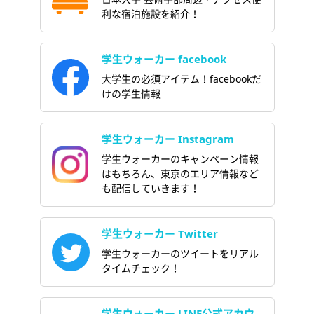
利な宿泊施設を紹介！
学生ウォーカー facebook
大学生の必須アイテム！facebookだ
けの学生情報
学生ウォーカー Instagram
学生ウォーカーのキャンペーン情報
はもちろん、東京のエリア情報など
も配信していきます！
学生ウォーカー Twitter
学生ウォーカーのツイートをリアル
タイムチェック！
学生ウォーカー LINE公式アカウ