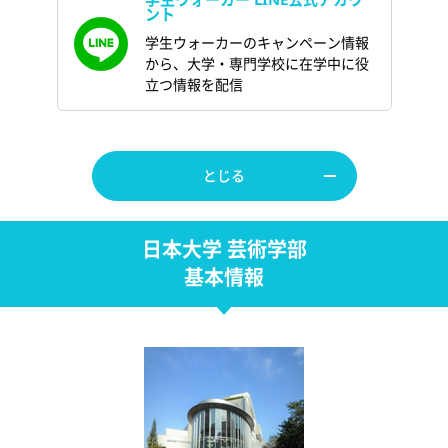
ント
学生ウォーカーのキャンペーン情報
から、大学・専門学校に在学中に役
立つ情報を配信
とじる
日本大学 芸術学部
基本情報