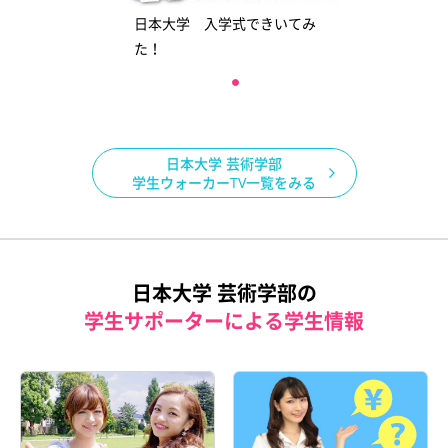
日本大学 入学式できいてみ
た！
日本大学 芸術学部
学生ウォーカーTV一覧をみる
日本大学 芸術学部の
学生サポーターによる学生情報