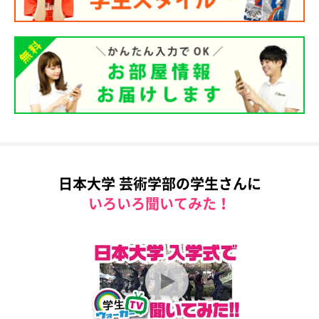
日本大学 芸術学部の学生さんに
いろいろ聞いてみた！