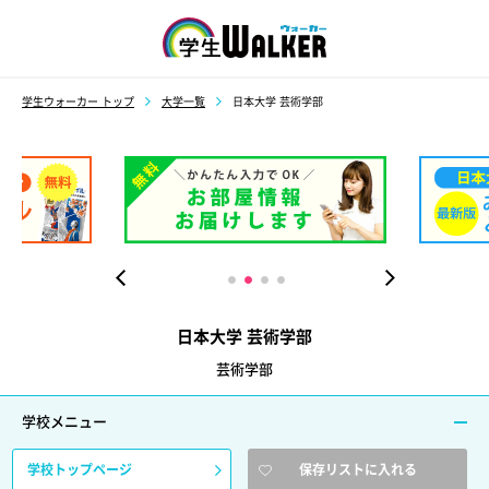
学生ウォーカー
学生ウォーカー トップ
大学一覧
日本大学 芸術学部
日本大学 芸術学部
芸術学部
学校メニュー
学校トップページ
保存リストに入れる