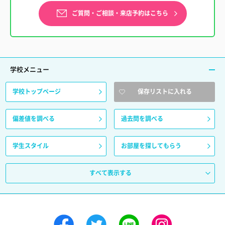
ご質問・ご相談・来店予約はこちら
学校メニュー
学校トップページ
保存リストに入れる
偏差値を調べる
過去問を調べる
学生スタイル
お部屋を探してもらう
すべて表示する