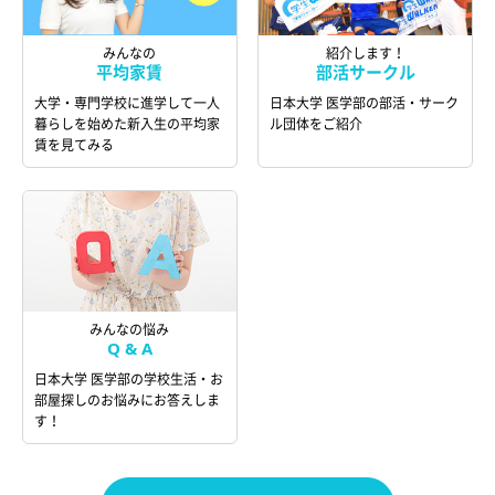
みんなの
紹介します！
平均家賃
部活サークル
大学・専門学校に進学して一人
日本大学 医学部の部活・サーク
暮らしを始めた新入生の平均家
ル団体をご紹介
賃を見てみる
みんなの悩み
Q & A
日本大学 医学部の学校生活・お
部屋探しのお悩みにお答えしま
す！