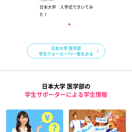
日本大学 入学式できいてみ
た！
日本大学 医学部
学生ウォーカーTV一覧をみる
日本大学 医学部の
学生サポーターによる学生情報