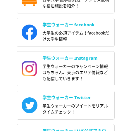
な宿泊施設を紹介！
学生ウォーカー facebook
大学生の必須アイテム！facebookだ
けの学生情報
学生ウォーカー Instagram
学生ウォーカーのキャンペーン情報
はもちろん、東京のエリア情報など
も配信していきます！
学生ウォーカー Twitter
学生ウォーカーのツイートをリアル
タイムチェック！
学生ウォーカー LINE公式アカウ