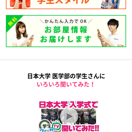
日本大学 医学部の学生さんに
いろいろ聞いてみた！