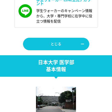
ント
学生ウォーカーのキャンペーン情報
から、大学・専門学校に在学中に役
立つ情報を配信
とじる
日本大学 医学部
基本情報