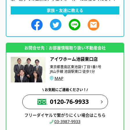
家族・友達に教える
お問合せ先：お部屋情報取り扱い不動産会社
アイワホーム池袋東口店
東京都豊島区東池袋1丁目1番1号
JR山手線 池袋駅東口 徒歩1分
MAP
\ お気軽にご連絡ください！/
0120-76-9933
フリーダイヤルで繋がりにくい場合はこちら
03-3987-9933