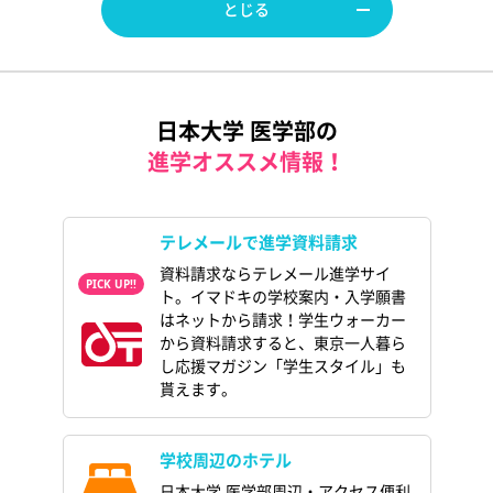
とじる
日本大学 医学部の
進学オススメ情報！
テレメールで進学資料請求
資料請求ならテレメール進学サイ
ト。イマドキの学校案内・入学願書
はネットから請求！学生ウォーカー
から資料請求すると、東京一人暮ら
し応援マガジン「学生スタイル」も
貰えます。
学校周辺のホテル
日本大学 医学部周辺・アクセス便利