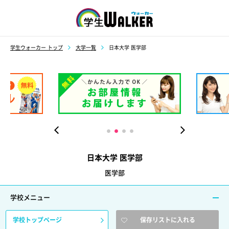
学生ウォーカー
学生ウォーカー トップ
大学一覧
日本大学 医学部
日本大学 医学部
医学部
学校メニュー
学校トップページ
保存リストに入れる