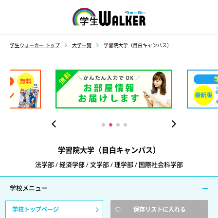
学生ウォーカー
学生ウォーカー トップ
大学一覧
学習院大学（目白キャンパス）
学習院大学（目白キャンパス）
法学部 / 経済学部 / 文学部 / 理学部 / 国際社会科学部
学校メニュー
学校トップページ
保存リストに入れる