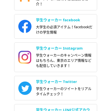
介！
学生ウォーカー facebook
大学生の必須アイテム！facebookだ
けの学生情報
学生ウォーカー Instagram
学生ウォーカーのキャンペーン情報
はもちろん、東京のエリア情報など
も配信していきます！
学生ウォーカー Twitter
学生ウォーカーのツイートをリアル
タイムチェック！
学生ウォーカー LINE公式アカウ