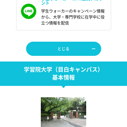
ント
学生ウォーカーのキャンペーン情報
から、大学・専門学校に在学中に役
立つ情報を配信
とじる
学習院大学（目白キャンパス）
基本情報