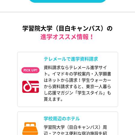
学習院大学（目白キャンパス）の
進学オススメ情報！
テレメールで進学資料請求
資料請求ならテレメール進学サイ
ト。イマドキの学校案内・入学願書
はネットから請求！学生ウォーカー
から資料請求すると、東京一人暮ら
し応援マガジン「学生スタイル」も
貰えます。
学校周辺のホテル
学習院大学（目白キャンパス）周
辺・アクセス便利な宿泊施設を紹