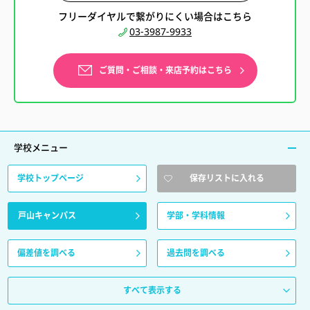
フリーダイヤルで繋がりにくい場合はこちら
03-3987-9933
ご質問・ご相談・来店予約はこちら
学校メニュー
学校トップページ
保存リストに入れる
戸山キャンパス
学部・学科情報
偏差値を調べる
過去問を調べる
すべて表示する