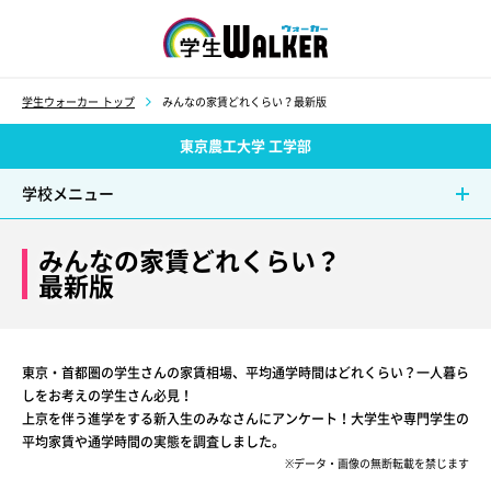
学生ウォーカー
学生ウォーカー トップ
みんなの家賃どれくらい？最新版
東京農工大学 工学部
学校メニュー
みんなの家賃どれくらい？
最新版
東京・首都圏の学生さんの家賃相場、平均通学時間はどれくらい？一人暮ら
しをお考えの学生さん必見！
上京を伴う進学をする新入生のみなさんにアンケート！大学生や専門学生の
平均家賃や通学時間の実態を調査しました。
※データ・画像の無断転載を禁じます