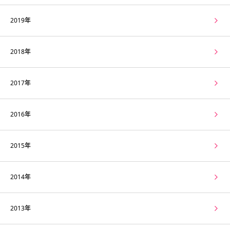
2019年
2018年
2017年
2016年
2015年
2014年
2013年