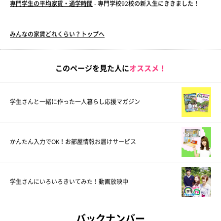
専門学生の平均家賃・通学時間
- 専門学校92校の新入生にききました！
みんなの家賃どれくらい？トップへ
このページを見た人に
オススメ！
学生さんと一緒に作った一人暮らし応援マガジン
かんたん入力でOK！お部屋情報お届けサービス
学生さんにいろいろきいてみた！動画放映中
バックナンバー