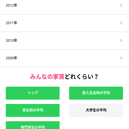
2012年
2011年
2010年
2009年
みんなの家賃
どれくらい？
トップ
新入生全体の平均
男女別の平均
大学生の平均
専門学生の平均