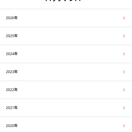
2026年
2025年
2024年
2023年
2022年
2021年
2020年