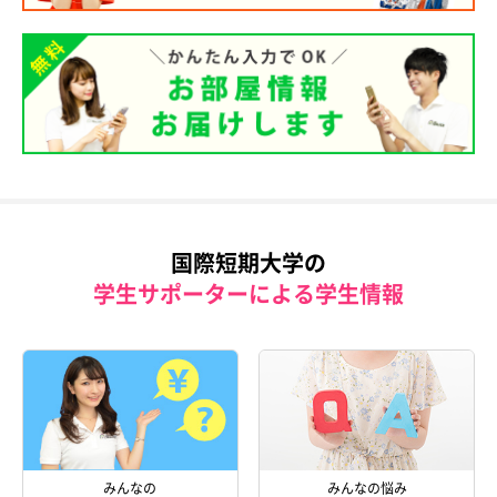
国際短期大学の
学生サポーターによる学生情報
みんなの
みんなの悩み