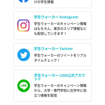
けの学生情報
学生ウォーカー Instagram
学生ウォーカーのキャンペーン情報
はもちろん、東京のエリア情報など
も配信していきます！
学生ウォーカー Twitter
学生ウォーカーのツイートをリアル
タイムチェック！
学生ウォーカー LINE公式アカウ
ント
学生ウォーカーのキャンペーン情報
から、大学・専門学校に在学中に役
立つ情報を配信