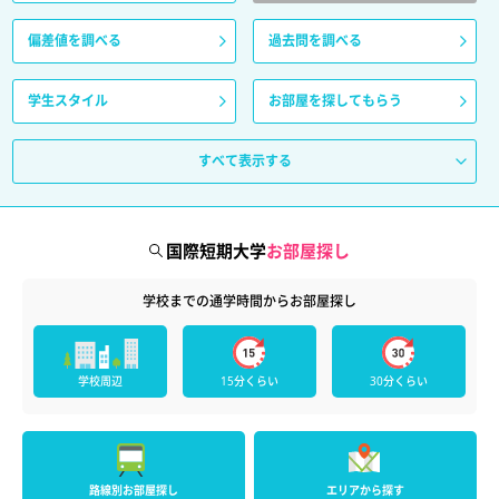
偏差値を調べる
過去問を調べる
学生スタイル
お部屋を探してもらう
すべて表示する
国際短期大学
お部屋探し
学校までの通学時間からお部屋探し
学校周辺
15分くらい
30分くらい
路線別お部屋探し
エリアから探す