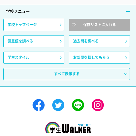
学校メニュー
学校トップページ
保存リストに入れる
偏差値を調べる
過去問を調べる
学生スタイル
お部屋を探してもらう
すべて表示する