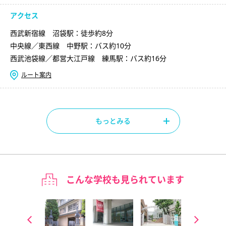
アクセス
西武新宿線 沼袋駅：徒歩約8分
中央線／東西線 中野駅：バス約10分
西武池袋線／都営大江戸線 練馬駅：バス約16分
ルート案内
もっとみる
こんな学校も見られています