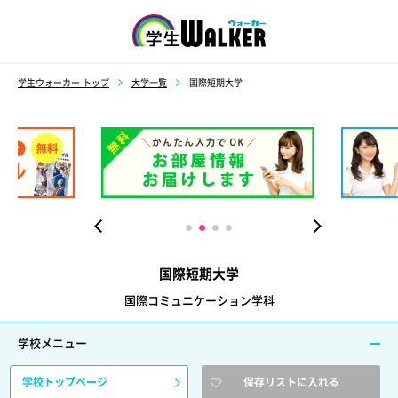
学生ウォーカー
学生ウォーカー トップ
大学一覧
国際短期大学
国際短期大学
国際コミュニケーション学科
学校メニュー
学校トップページ
保存リストに入れる