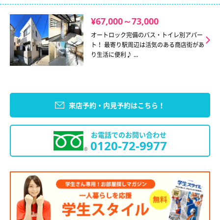
¥67,000～73,000
オートロック完備のバス・トイレ別アパー
ト！ 最寄り駅周辺は活気のある商店街があ
り生活に便利♪ ...
来店予約・内見予約はこちら！
お電話でのお問い合わせ
0120-72-9977