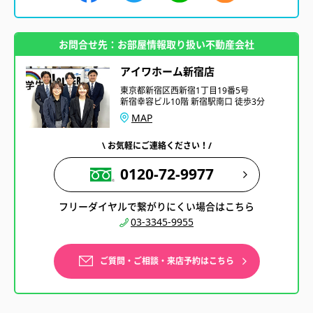
お問合せ先：お部屋情報取り扱い不動産会社
アイワホーム新宿店
東京都新宿区西新宿1丁目19番5号
新宿幸容ビル10階 新宿駅南口 徒歩3分
MAP
\ お気軽にご連絡ください！/
0120-72-9977
フリーダイヤルで繋がりにくい場合はこちら
03-3345-9955
ご質問・ご相談・来店予約はこちら