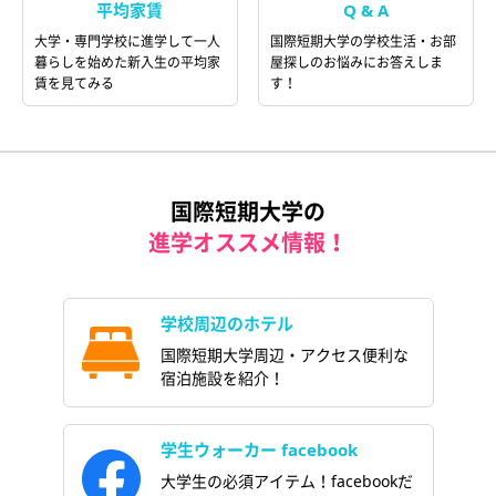
平均家賃
Q & A
大学・専門学校に進学して一人
国際短期大学の学校生活・お部
暮らしを始めた新入生の平均家
屋探しのお悩みにお答えしま
賃を見てみる
す！
国際短期大学の
進学オススメ情報！
学校周辺のホテル
国際短期大学周辺・アクセス便利な
宿泊施設を紹介！
学生ウォーカー facebook
大学生の必須アイテム！facebookだ