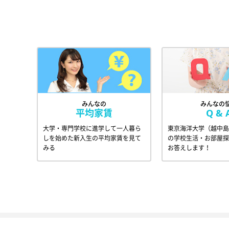
みんなの
みんなの
平均家賃
Q & 
大学・専門学校に進学して一人暮ら
東京海洋大学（越中島
しを始めた新入生の平均家賃を見て
の学校生活・お部屋探
みる
お答えします！