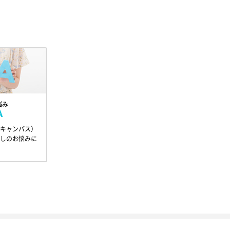
悩み
A
キャンパス）
しのお悩みに