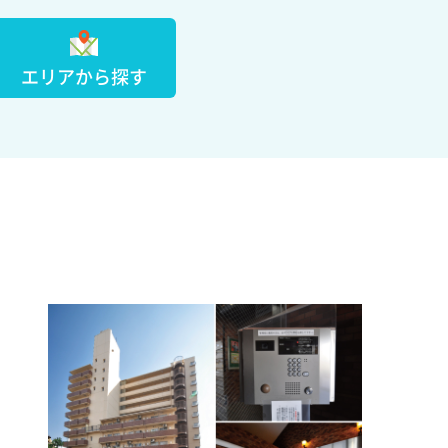
エリアから探す