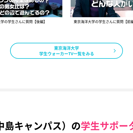
大学の学生さんに質問【後編】
東京海洋大学の学生さんに質問【前
東京海洋大学
学生ウォーカーTV一覧をみる
中島キャンパス）の
学生サポー