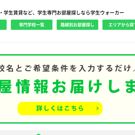
・学生賃貸など、学生専門お部屋探しなら学生ウォーカー
専門学校一覧
路線別お部屋探し
エリアから探