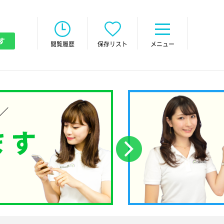
す
閲覧履歴
保存リスト
メニュー
次へ