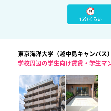
15分くらい
東京海洋大学（越中島キャンパス
学校周辺の学生向け賃貸・学生マ