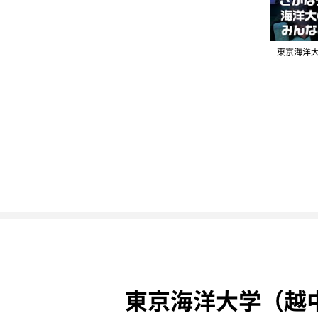
東京海洋
東京海洋大学（越