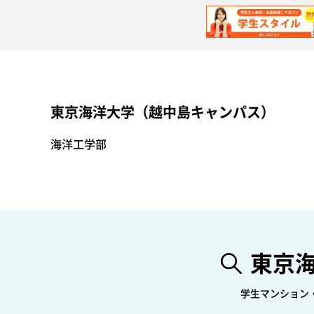
東京海洋大学（越中島キャンパス）
海洋工学部
東京
学生マンション