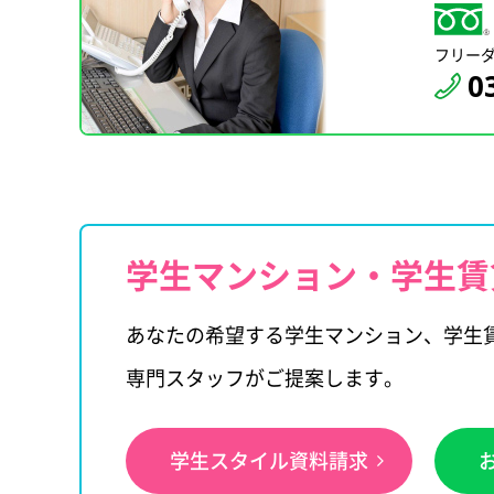
フリー
0
学生マンション・学生賃
あなたの希望する学生マンション、学生
専門スタッフがご提案します。
学生スタイル資料請求