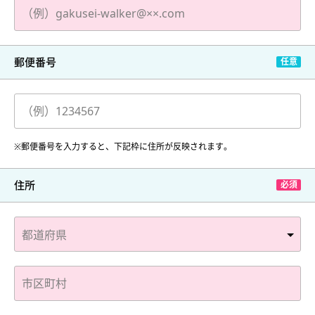
郵便番号
※郵便番号を入力すると、下記枠に住所が反映されます。
住所