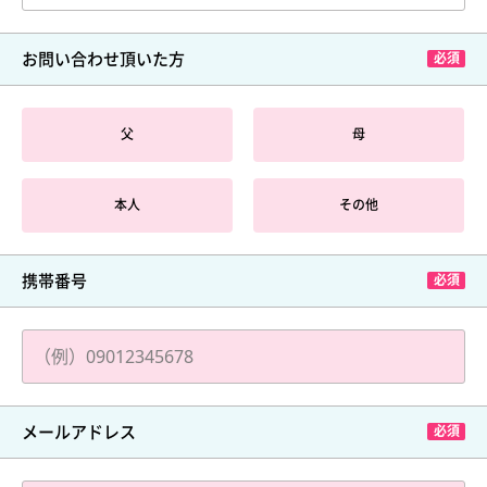
お問い合わせ頂いた方
父
母
本人
その他
携帯番号
メールアドレス