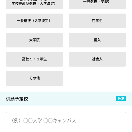
一般選抜（受験）
学校推薦型選抜（入学決定）
一般選抜（入学決定）
在学生
大学院
編入
高校１・２年生
社会人
その他
併願予定校