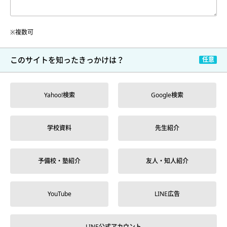
※複数可
このサイトを
知ったきっかけは？
Yahoo!検索
Google検索
学校資料
先生紹介
予備校・塾紹介
友人・知人紹介
YouTube
LINE広告
LINE公式アカウント