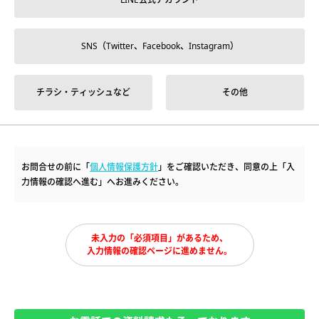
SNS（Twitter、Facebook、Instagram）
チラシ・ティッシュなど
その他
お問合せの前に「
個人情報保護方針
」をご確認いただき、同意の上「入
力情報の確認へ進む」へお進みください。
未入力の「必須項目」があるため、
入力情報の確認ページに進めません。