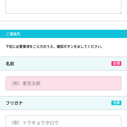
ご連絡先
下記に必要事項をご入力のうえ、確認ボタンをおしてください。
名前
フリガナ