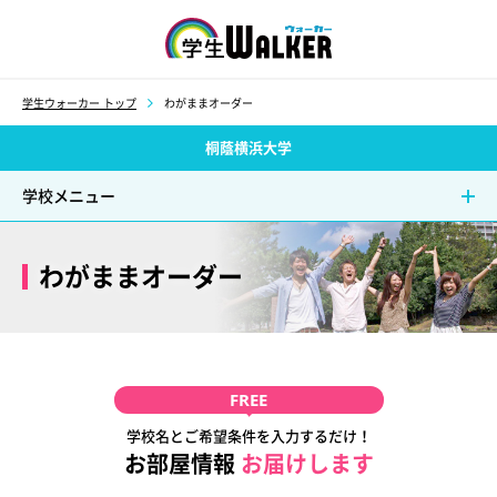
学生ウォーカー
学生ウォーカー トップ
わがままオーダー
桐蔭横浜大学
学校メニュー
わがままオーダー
FREE
学校名とご希望条件を入力するだけ！
お部屋情報
お届けします