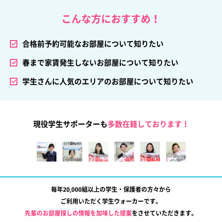
こんな方におすすめ！
合格前予約可能なお部屋について知りたい
春まで家賃発生しないお部屋について知りたい
学生さんに人気のエリアのお部屋について知りたい
現役学生サポーターも
多数在籍しております！
毎年20,000組以上の学生・保護者の方々から
ご利用いただく学生ウォーカーです。
先輩のお部屋探しの情報を加味した提案
をさせていただきます。