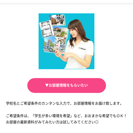
▼お部屋情報をもらいたい
学校名とご希望条件のカンタンな入力で、お部屋情報をお届け致します。
ご希望条件は、「学生が多い環境を希望」など、おおまかな希望でもＯＫ！
お部屋の最新資料がみてみたい方は試してみてください◎