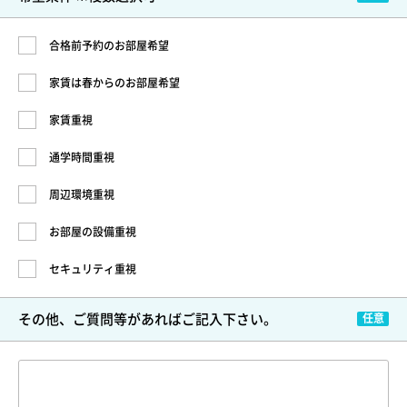
合格前予約のお部屋希望
家賃は春からのお部屋希望
家賃重視
通学時間重視
周辺環境重視
お部屋の設備重視
セキュリティ重視
その他、ご質問等が
あればご記入下さい。