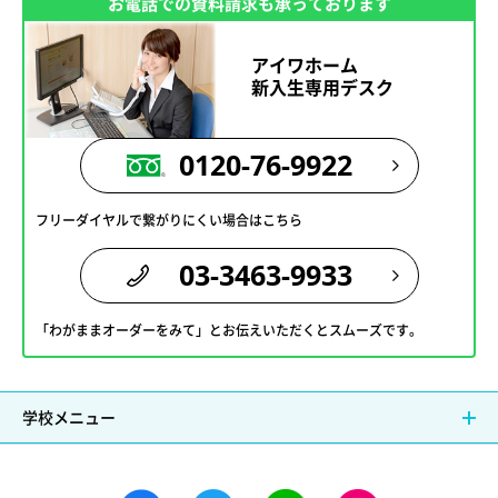
お電話での資料請求も承っております
アイワホーム
新入生専用デスク
0120-76-9922
フリーダイヤルで繋がりにくい場合はこちら
03-3463-9933
「わがままオーダーをみて」とお伝えいただくとスムーズです。
学校メニュー