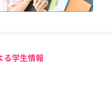
よる学生情報