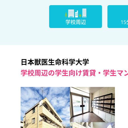
学校周辺
1
日本獣医生命科学大学
学校周辺の学生向け賃貸・学生マ