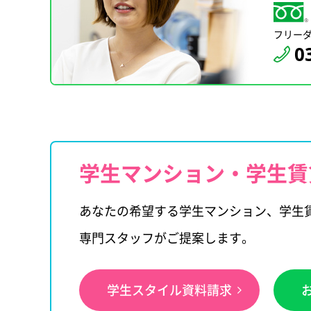
フリー
0
学生マンション・学生賃
あなたの希望する学生マンション、学生
専門スタッフがご提案します。
学生スタイル資料請求