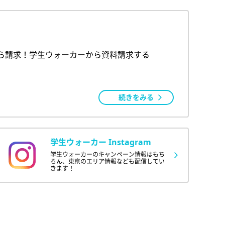
ら請求！学生ウォーカーから資料請求する
続きをみる
学生ウォーカー Instagram
学生ウォーカーのキャンペーン情報はもち
ろん、東京のエリア情報なども配信してい
きます！