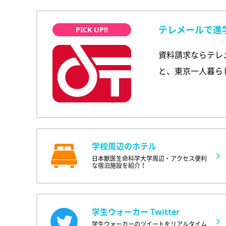
テレメールで進
資料請求ならテレ
と、東京一人暮ら
学校周辺のホテル
日本獣医生命科学大学周辺・アクセス便利
な宿泊施設を紹介！
学生ウォーカー Twitter
学生ウォーカーのツイートをリアルタイム