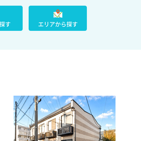
探す
エリアから探す