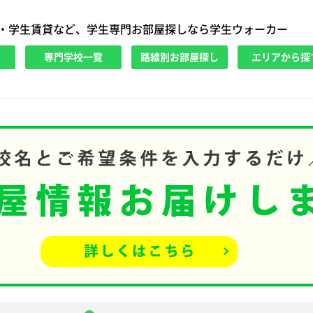
・学生賃貸など、学生専門お部屋探しなら学生ウォーカー
専門学校一覧
路線別お部屋探し
エリアから探