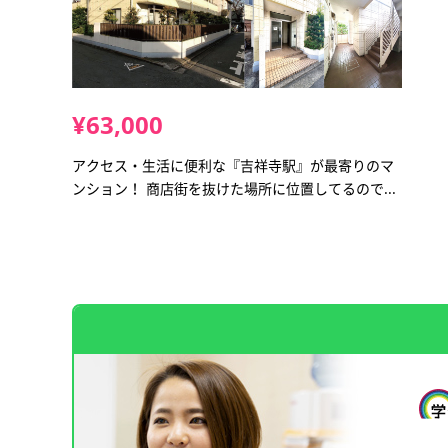
¥63,000
アクセス・生活に便利な『吉祥寺駅』が最寄りのマ
ンション！ 商店街を抜けた場所に位置してるので...