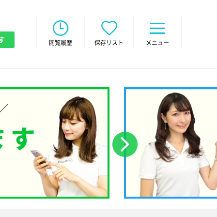
す
閲覧履歴
保存リスト
メニュー
次へ