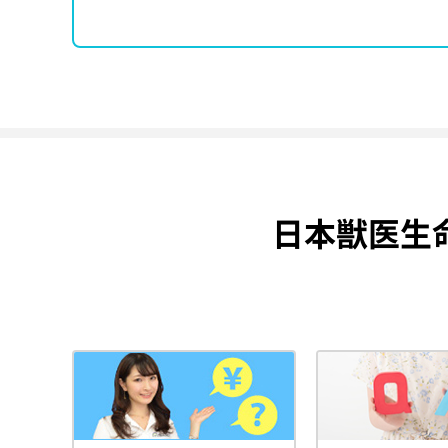
日本獣医生