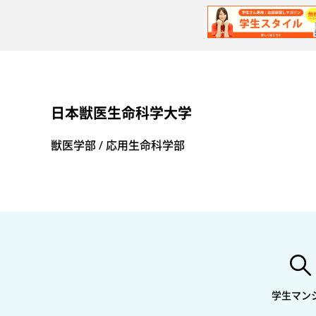
日本獣医生命科学大学
獣医学部 / 応用生命科学部
学生マン