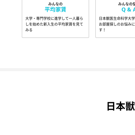
みんなの
みんなの
平均家賃
Q & 
大学・専門学校に進学して一人暮ら
日本獣医生命科学大学
しを始めた新入生の平均家賃を見て
お部屋探しのお悩みに
みる
す！
日本獣