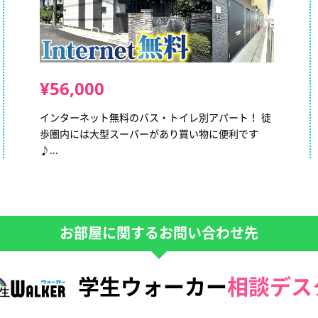
¥56,000
インターネット無料のバス・トイレ別アパート！ 徒
歩圏内には大型スーパーがあり買い物に便利です
♪...
お部屋に関するお問い合わせ先
学生ウォーカー
相談デス