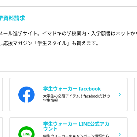
学資料請求
メール進学サイト。イマドキの学校案内・入学願書はネットか
し応援マガジン「学生スタイル」も貰えます。
学生ウォーカー facebook
大学生の必須アイテム！facebookだけの
学生情報
学生ウォーカー LINE公式アカ
ウント
学生ウォーカーのキャンペーン情報から、