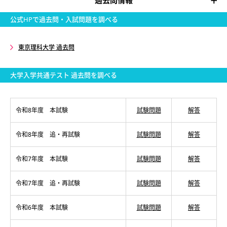
過去問情報
公式HPで過去問・入試問題を調べる
東京理科大学 過去問
大学入学共通テスト 過去問を調べる
令和8年度 本試験
試験問題
解答
令和8年度 追・再試験
試験問題
解答
令和7年度 本試験
試験問題
解答
令和7年度 追・再試験
試験問題
解答
令和6年度 本試験
試験問題
解答