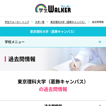
学生ウォーカー
学生ウォーカー トップ
大学一覧
東京理科大学（葛飾キャンパス）
過去問情報
東京理科大学（葛飾キャンパス）
学校メニュー
過去問情報
東京理科大学（葛飾キャンパス）
の過去問情報