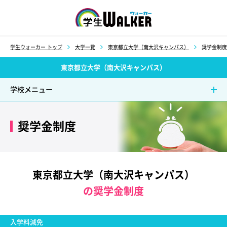
学生ウォーカー
学生ウォーカー トップ
大学一覧
東京都立大学（南大沢キャンパス）
奨学金制度
東京都立大学（南大沢キャンパス）
学校メニュー
奨学金制度
東京都立大学（南大沢キャンパス）
の奨学金制度
入学料減免