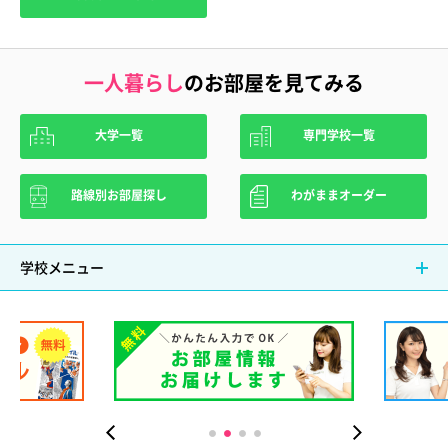
一人暮らし
のお部屋を見てみる
大学一覧
専門学校一覧
路線別お部屋探し
わがままオーダー
学校メニュー