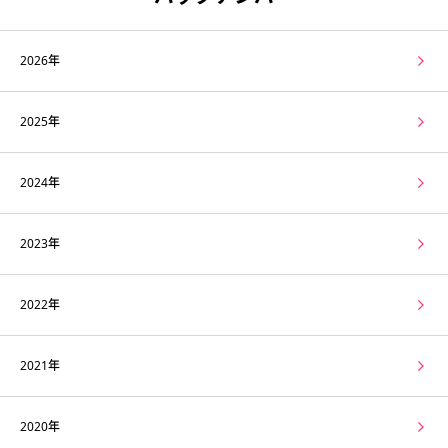
2026年
2025年
2024年
2023年
2022年
2021年
2020年