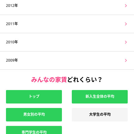
2012年
2011年
2010年
2009年
みんなの家賃
どれくらい？
トップ
新入生全体の平均
男女別の平均
大学生の平均
専門学生の平均