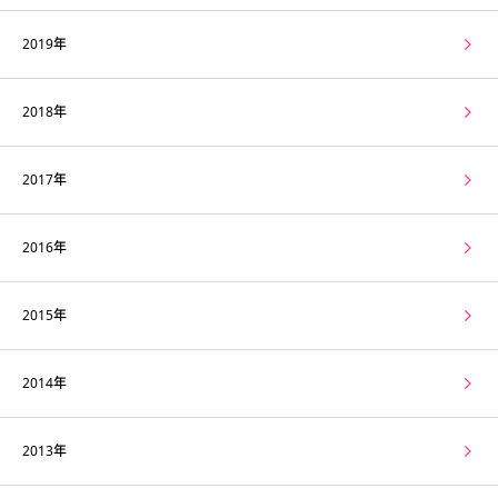
2019年
2018年
2017年
2016年
2015年
2014年
2013年