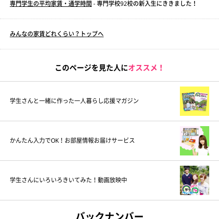
専門学生の平均家賃・通学時間
- 専門学校92校の新入生にききました！
みんなの家賃どれくらい？トップへ
このページを見た人に
オススメ！
学生さんと一緒に作った一人暮らし応援マガジン
かんたん入力でOK！お部屋情報お届けサービス
学生さんにいろいろきいてみた！動画放映中
バックナンバー