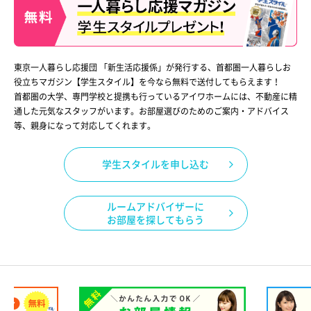
東京一人暮らし応援団 「新生活応援係」が発行する、首都圏一人暮らしお
役立ちマガジン【学生スタイル】を今なら無料で送付してもらえます！
首都圏の大学、専門学校と提携も行っているアイワホームには、不動産に精
通した元気なスタッフがいます。お部屋選びのためのご案内・アドバイス
等、親身になって対応してくれます。
学生スタイルを申し込む
ルームアドバイザーに
お部屋を探してもらう