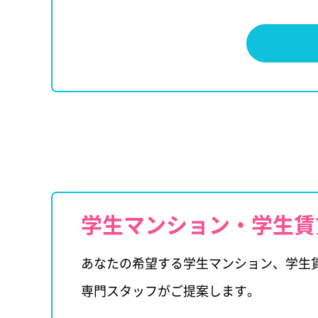
学生マンション・学生賃
あなたの希望する学生マンション、学生
専門スタッフがご提案します。