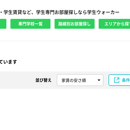
・学生賃貸など、学生専門お部屋探しなら学生ウォーカー
専門学校一覧
路線別お部屋探し
エリアから探
ています
並び替え
条件