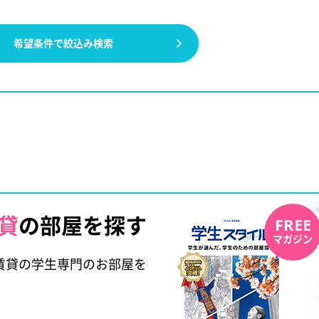
希望条件で絞込み検索
貸
の部屋を探す
FREE
マガジン
賃貸の学生専門のお部屋を