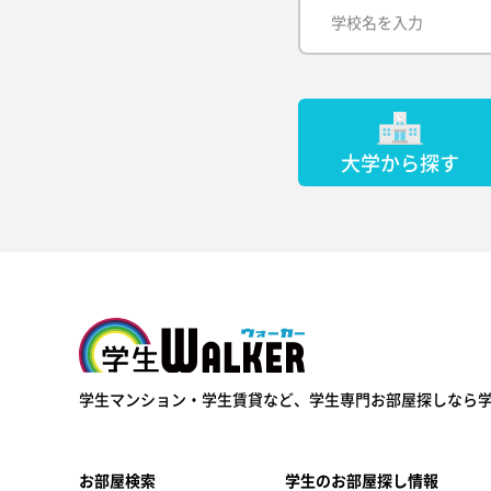
大学から探す
学生ウォーカー
学生マンション・学生賃貸など、
学生専門お部屋探しなら
お部屋検索
学生のお部屋探し情報