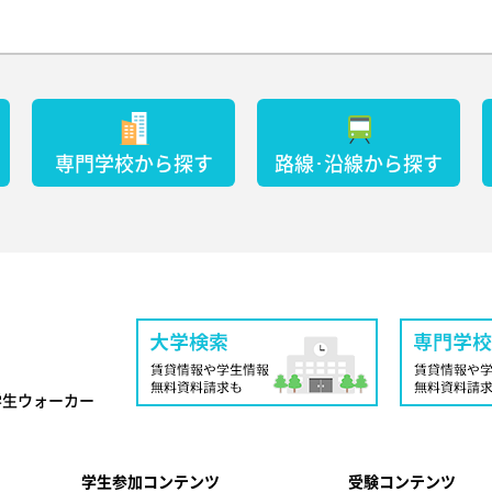
専門学校から探す
路線･沿線から探す
学生ウォーカー
学生参加コンテンツ
受験コンテンツ