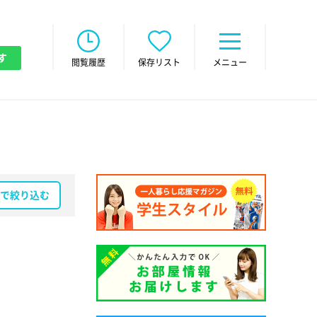
す
閲覧履歴
保存リスト
メニュー
で絞り込む