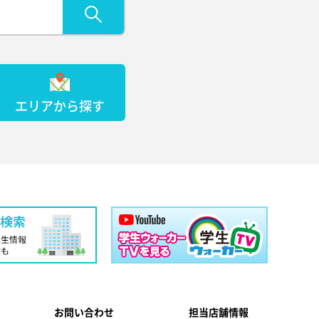
エリアから探す
お問い合わせ
担当店舗情報