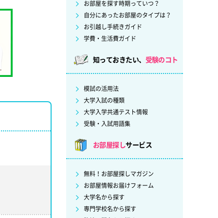
お部屋を探す時期っていつ？
自分にあったお部屋のタイプは？
お引越し手続きガイド
学費・生活費ガイド
知っておきたい、
受験のコト
模試の活用法
大学入試の種類
大学入学共通テスト情報
受験・入試用語集
お部屋探し
サービス
無料！お部屋探しマガジン
お部屋情報お届けフォーム
大学名から探す
専門学校名から探す