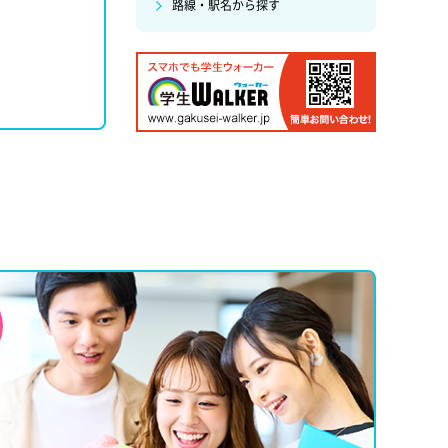
路線・駅名から探す