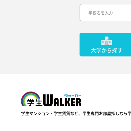
大学から探す
学生ウォーカー
学生マンション・学生賃貸など、
学生専門お部屋探しなら