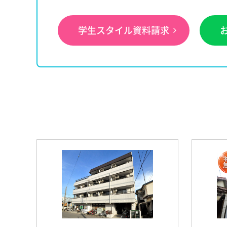
学生スタイル資料請求