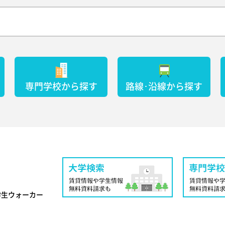
専門学校から探す
路線･沿線から探す
学生ウォーカー