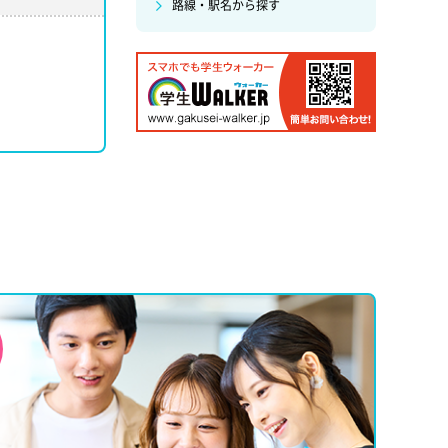
路線・駅名から探す