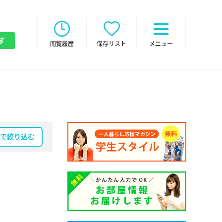
す
閲覧履歴
保存リスト
メニュー
で絞り込む