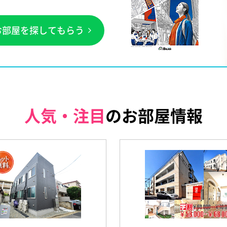
お部屋を探してもらう
人気・注目
のお部屋情報