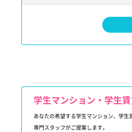
学生マンション・学生賃
あなたの希望する学生マンション、学生
専門スタッフがご提案します。