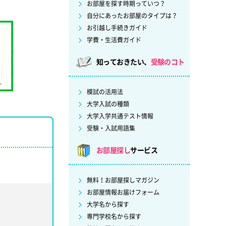
お部屋を探す時期っていつ？
自分にあったお部屋のタイプは？
お引越し手続きガイド
学費・生活費ガイド
知っておきたい、
受験のコト
模試の活用法
大学入試の種類
大学入学共通テスト情報
受験・入試用語集
お部屋探し
サービス
無料！お部屋探しマガジン
お部屋情報お届けフォーム
大学名から探す
専門学校名から探す