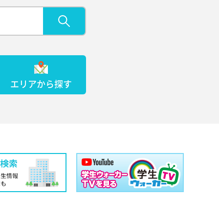
エリアから探す